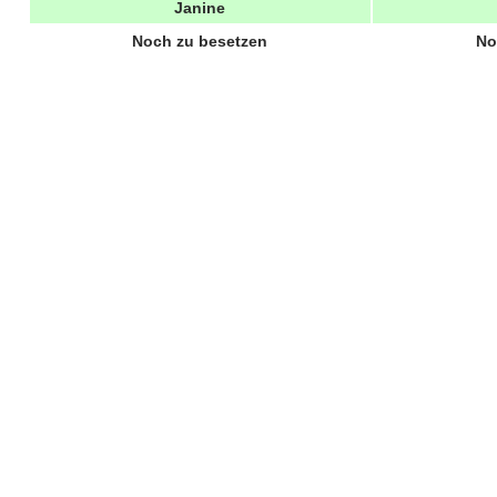
Janine
Noch zu besetzen
No