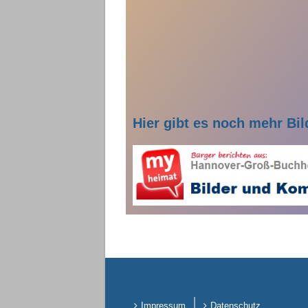
Hier gibt es noch mehr Bild
Impressum
Datenschutz