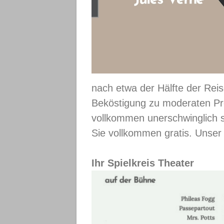
nach etwa der Hälfte der Re
Beköstigung zu moderaten Pre
vollkommen unerschwinglich se
Sie vollkommen gratis. Unser 
Ihr Spielkreis Theater