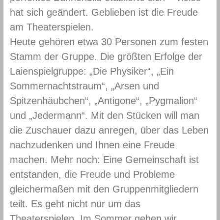
hat sich geändert. Geblieben ist die Freude
am Theaterspielen.
Heute gehören etwa 30 Personen zum festen
Stamm der Gruppe. Die größten Erfolge der
Laienspielgruppe: „Die Physiker“, „Ein
Sommernachtstraum“, „Arsen und
Spitzenhäubchen“, „Antigone“, „Pygmalion“
und „Jedermann“. Mit den Stücken will man
die Zuschauer dazu anregen, über das Leben
nachzudenken und Ihnen eine Freude
machen. Mehr noch: Eine Gemeinschaft ist
entstanden, die Freude und Probleme
gleichermaßen mit den Gruppenmitgliedern
teilt. Es geht nicht nur um das
Theaterspielen. Im Sommer gehen wir