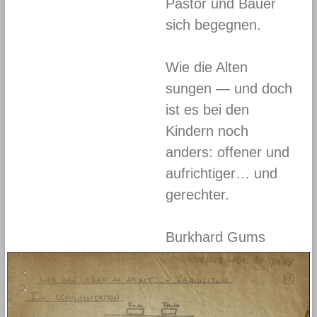
Pastor und Bauer
sich begegnen.
Wie die Alten
sungen — und doch
ist es bei den
Kindern noch
anders: offener und
aufrichtiger… und
gerechter.
Burkhard Gums