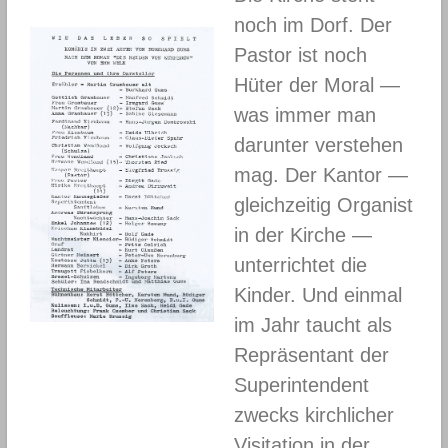
noch im Dorf. Der
Pastor ist noch
Hüter der Moral —
was immer man
darunter verstehen
mag. Der Kantor —
gleichzeitig Organist
in der Kirche —
unterrichtet die
Kinder. Und einmal
im Jahr taucht als
Repräsentant der
Superintendent
zwecks kirchlicher
Visitation in der