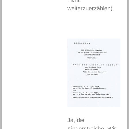
weiterzuerzählen).
Ja, die
Kinderstreiche. Wir