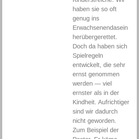
haben sie so oft
genug ins
Erwachsenendasein
herübergerettet.
Doch da haben sich
Spielregeln
entwickelt, die sehr
ernst genommen
werden — viel
ernster als in der
Kindheit. Aufrichtiger
sind wir dadurch
nicht geworden.
Zum Beispiel der