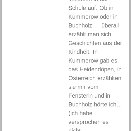
Schule auf. Ob in
Kummerow oder in
Buchholz — überall
erzählt man sich
Geschichten aus der
Kindheit. In
Kummerow gab es
das Heidendöpen, in
Osterreich erzählten
sie mir vom
Fensterln und in
Buchholz hörte ich…
(ich habe
versprochen es
nicht