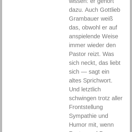
wissen: er gehört
dazu. Auch Gottlieb
Grambauer weiß
das, obwohl er auf
anspielende Weise
immer wieder den
Pastor reizt. Was
sich neckt, das liebt
sich — sagt ein
altes Sprichwort.
Und letztlich
schwingen trotz aller
Frontstellung
Sympathie und
Humor mit, wenn