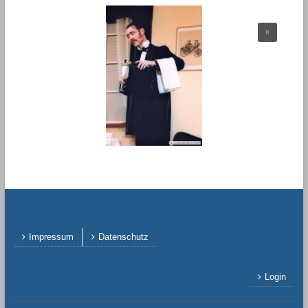
Impressum
Datenschutz
Login