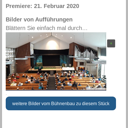
Premiere:
21. Februar 2020
Bilder von Aufführungen
Blättern Sie einfach mal durch…
.
weitere Bilder vom Bühnenbau zu diesem Stück