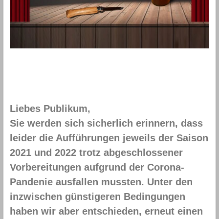
Liebes Publikum,
Sie werden sich sicherlich erinnern, dass
leider die Aufführungen jeweils der Saison
2021 und 2022 trotz abgeschlossener
Vorbereitungen aufgrund der Corona-
Pandenie ausfallen mussten. Unter den
inzwischen günstigeren Bedingungen
haben wir aber entschieden, erneut einen