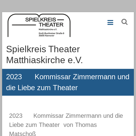
Zum
Inhalt
springen
Spielkreis Theater
Matthiaskirche e.V.
2023 Kommissar Zimmermann und
die Liebe zum Theater
2023 Kommissar Zimmermann und die
Liebe zum Theater von Thomas
Matschoß