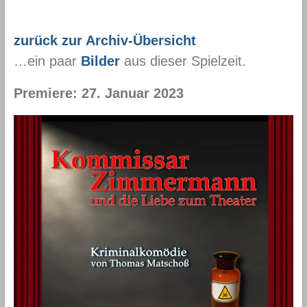
zurück zur Archiv-Übersicht
…ein paar
Bilder
aus dieser Spielzeit.
Premiere: 27. Januar 2023