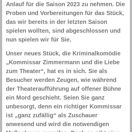
Anlauf für die Saison 2023 zu nehmen. Die
Proben und Vorbereitungen für das Stück,
das wir bereits in der letzten Saison
spielen wollten, sind abgeschlossen und
nun spielen wir für Sie.
Unser neues Stück, die Kriminalkomödie
„Kommissar Zimmermann und die Liebe
zum Theater“, hat es in sich. Sie als
Besucher werden Zeugen, wie während
der Theateraufführung auf offener Bühne
ein Mord geschieht. Seien Sie ganz
unbesorgt, denn ein richtiger Kommissar
ist „ganz zufällig“ als Zuschauer
anwesend und wird die notwendigen