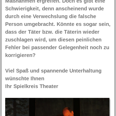
Maßnahmen ergreifen. Doch es gibt eine
Schwierigkeit, denn anscheinend wurde
durch eine Verwechslung die falsche
Person umgebracht. Könnte es sogar sein,
dass der Täter bzw. die Täterin wieder
zuschlagen wird, um diesen peinlichen
Fehler bei passender Gelegenheit noch zu
korrigieren?
Viel Spaß und spannende Unterhaltung
wünschte Ihnen
Ihr Spielkreis Theater