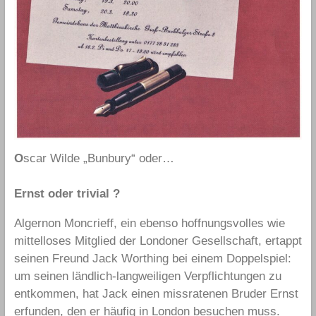
O
scar Wilde „Bunbury“ oder…
Ernst oder trivial ?
Algernon Moncrieff, ein ebenso hoffnungsvolles wie
mittelloses Mitglied der Londoner Gesellschaft, ertappt
seinen Freund Jack Worthing bei einem Doppelspiel:
um seinen ländlich-langweiligen Verpflichtungen zu
entkommen, hat Jack einen missratenen Bruder Ernst
erfunden, den er häufig in London besuchen muss.