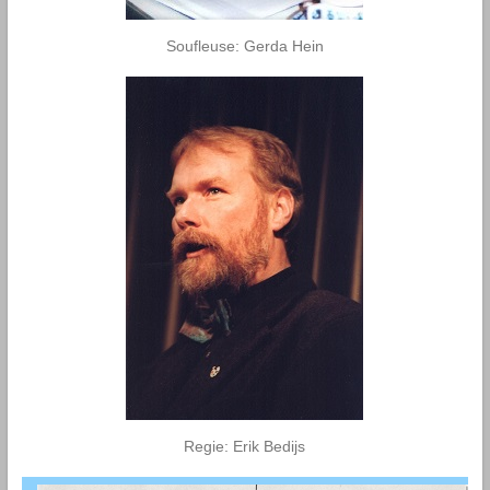
Soufleuse: Gerda Hein
Regie: Erik Bedijs