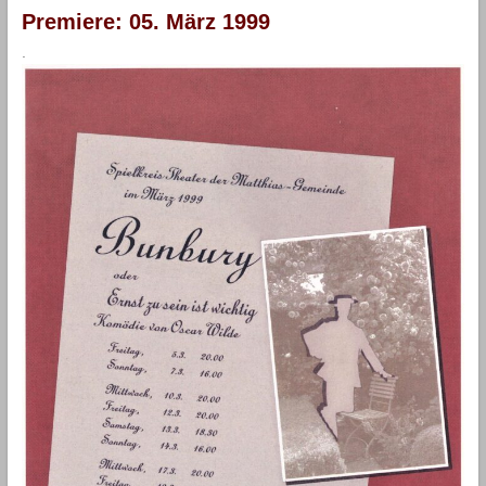
Premiere: 05. März 1999
.