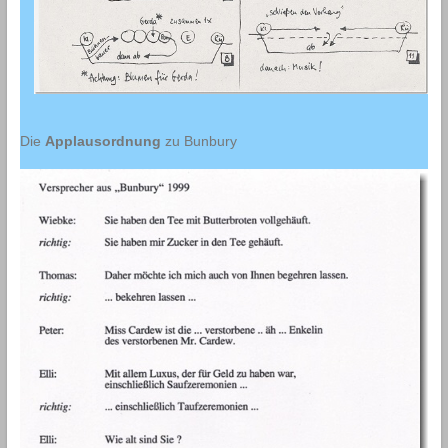
Die
Applausordnung
zu Bunbury