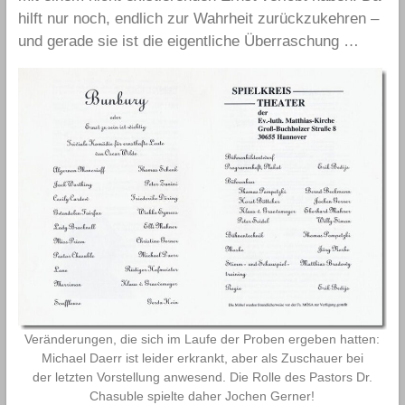
hilft nur noch, endlich zur Wahrheit zurückzukehren –
und gerade sie ist die eigentliche Überraschung …
Veränderungen, die sich im Laufe der Proben ergeben hatten:
Michael Daerr ist leider erkrankt, aber als Zuschauer bei
der letzten Vorstellung anwesend. Die Rolle des Pastors Dr.
Chasuble spielte daher Jochen Gerner!