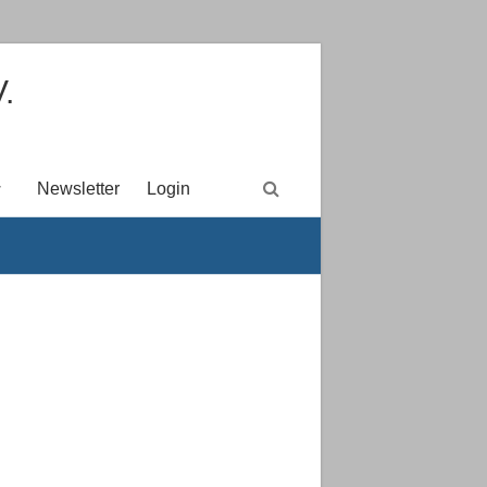
.
Newsletter
Login