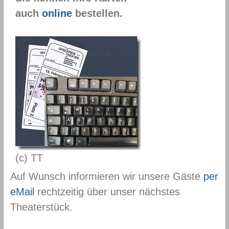
auch
online
bestellen.
(c) TT
Auf Wunsch informieren wir unsere Gäste
per
eMail
rechtzeitig über unser nächstes
Theaterstück.