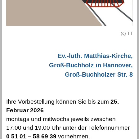
(c) TT
Ev.-luth. Matthias-Kirche,
Groß-Buchholz in Hannover,
Groß-Buchholzer Str. 8
Ihre Vorbestellung können Sie bis zum
25.
Februar 2026
montags und mittwochs jeweils zwischen
17.00 und 19.00 Uhr unter der Telefonnummer
0 51 01 – 58 69 39
vornehmen.