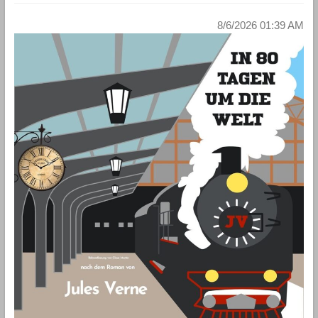
8/6/2026 01:39 AM