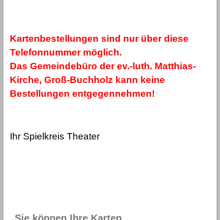
Kartenbestellungen sind nur über diese
Telefonnummer möglich.
Das Gemeindebüro der ev.-luth. Matthias-
Kirche, Groß-Buchholz kann keine
Bestellungen entgegennehmen!
Ihr Spielkreis Theater
Sie können Ihre Karten