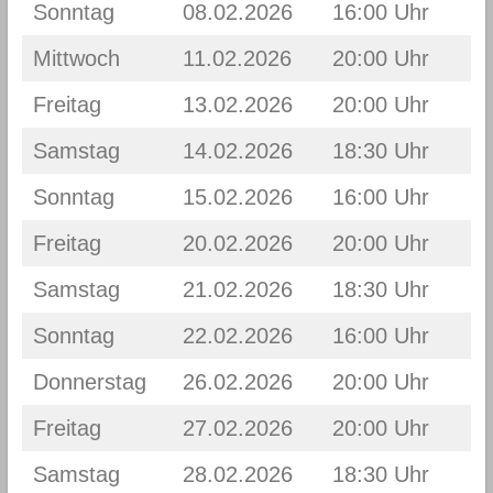
Sonntag
08.02.2026
16:00 Uhr
Mittwoch
11.02.2026
20:00 Uhr
Freitag
13.02.2026
20:00 Uhr
Samstag
14.02.2026
18:30 Uhr
Sonntag
15.02.2026
16:00 Uhr
Freitag
20.02.2026
20:00 Uhr
Samstag
21.02.2026
18:30 Uhr
Sonntag
22.02.2026
16:00 Uhr
Donnerstag
26.02.2026
20:00 Uhr
Freitag
27.02.2026
20:00 Uhr
Samstag
28.02.2026
18:30 Uhr