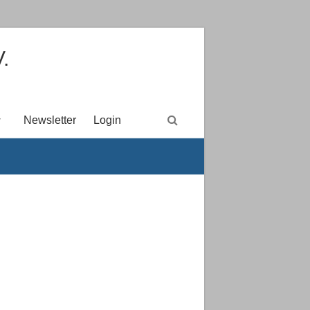
.
Newsletter
Login